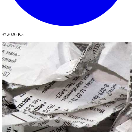
© 2026 K3