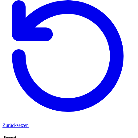
Zurücksetzen