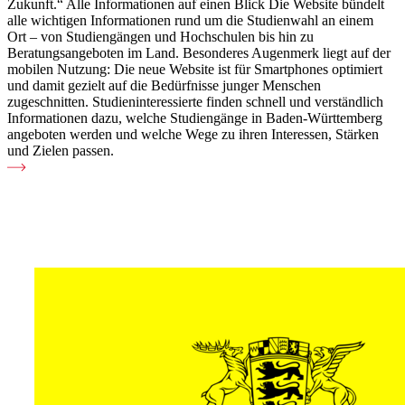
Zukunft.“ Alle Informationen auf einen Blick Die Website bündelt
alle wichtigen Informationen rund um die Studienwahl an einem
Ort – von Studiengängen und Hochschulen bis hin zu
Beratungsangeboten im Land. Besonderes Augenmerk liegt auf der
mobilen Nutzung: Die neue Website ist für Smartphones optimiert
und damit gezielt auf die Bedürfnisse junger Menschen
zugeschnitten. Studieninteressierte finden schnell und verständlich
Informationen dazu, welche Studiengänge in Baden-Württemberg
angeboten werden und welche Wege zu ihren Interessen, Stärken
und Zielen passen.