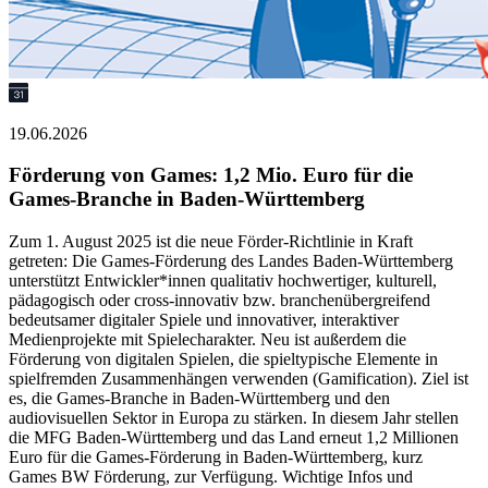
19.06.2026
Förderung von Games: 1,2 Mio. Euro für die
Games-Branche in Baden-Württemberg
Zum 1. August 2025 ist die neue Förder-Richtlinie in Kraft
getreten: Die Games-Förderung des Landes Baden-Württemberg
unterstützt Entwickler*innen qualitativ hochwertiger, kulturell,
pädagogisch oder cross-innovativ bzw. branchenübergreifend
bedeutsamer digitaler Spiele und innovativer, interaktiver
Medienprojekte mit Spielecharakter. Neu ist außerdem die
Förderung von digitalen Spielen, die spieltypische Elemente in
spielfremden Zusammenhängen verwenden (Gamification). Ziel ist
es, die Games-Branche in Baden-Württemberg und den
audiovisuellen Sektor in Europa zu stärken. In diesem Jahr stellen
die MFG Baden-Württemberg und das Land erneut 1,2 Millionen
Euro für die Games-Förderung in Baden-Württemberg, kurz
Games BW Förderung, zur Verfügung. Wichtige Infos und