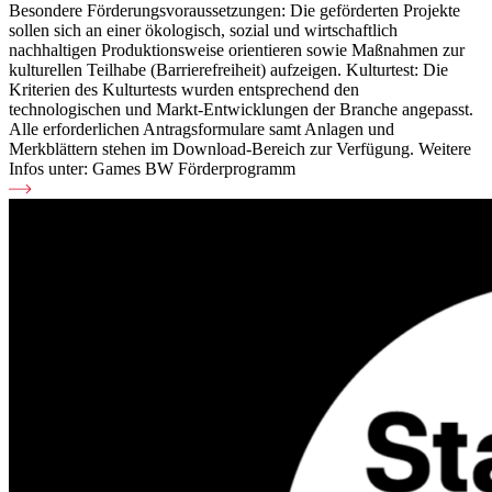
Besondere Förderungsvoraussetzungen: Die geförderten Projekte
sollen sich an einer ökologisch, sozial und wirtschaftlich
nachhaltigen Produktionsweise orientieren sowie Maßnahmen zur
kulturellen Teilhabe (Barrierefreiheit) aufzeigen. Kulturtest: Die
Kriterien des Kulturtests wurden entsprechend den
technologischen und Markt-Entwicklungen der Branche angepasst.
Alle erforderlichen Antragsformulare samt Anlagen und
Merkblättern stehen im Download-Bereich zur Verfügung. Weitere
Infos unter: Games BW Förderprogramm