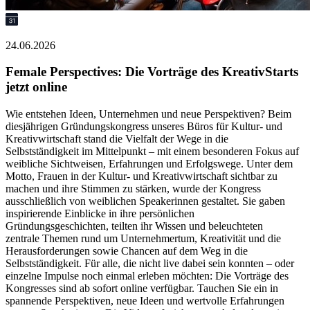
24.06.2026
Female Perspectives: Die Vorträge des KreativStarts
jetzt online
Wie entstehen Ideen, Unternehmen und neue Perspektiven? Beim
diesjährigen Gründungskongress unseres Büros für Kultur- und
Kreativwirtschaft stand die Vielfalt der Wege in die
Selbstständigkeit im Mittelpunkt – mit einem besonderen Fokus auf
weibliche Sichtweisen, Erfahrungen und Erfolgswege. Unter dem
Motto, Frauen in der Kultur- und Kreativwirtschaft sichtbar zu
machen und ihre Stimmen zu stärken, wurde der Kongress
ausschließlich von weiblichen Speakerinnen gestaltet. Sie gaben
inspirierende Einblicke in ihre persönlichen
Gründungsgeschichten, teilten ihr Wissen und beleuchteten
zentrale Themen rund um Unternehmertum, Kreativität und die
Herausforderungen sowie Chancen auf dem Weg in die
Selbstständigkeit. Für alle, die nicht live dabei sein konnten – oder
einzelne Impulse noch einmal erleben möchten: Die Vorträge des
Kongresses sind ab sofort online verfügbar. Tauchen Sie ein in
spannende Perspektiven, neue Ideen und wertvolle Erfahrungen