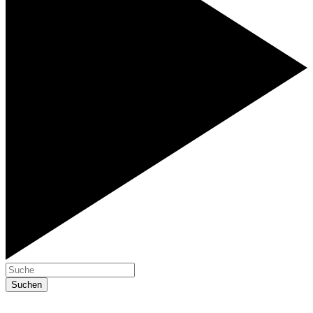
Suchen