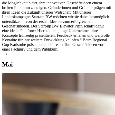
die Möglichkeit bietet, ihre innovativen Geschäftsideen einem
breiten Publikum zu zeigen. Gründerinnen und Gründer prägen mit
ihren Ideen die Zukunft unserer Wirtschaft. Mit unserer
Landeskampagne Start-up BW möchten wir sie dabei bestmöglich
unterstützen – von der ersten Idee bis zum erfolgreichen
Geschäftsmodell. Der Start-up BW Elevator Pitch schafft dafür
eine ideale Plattform: Hier können junge Unternehmen ihre
Konzepte frühzeitig präsentieren, Feedback erhalten und wertvolle
Kontakte für ihre weitere Entwicklung knüpfen.“ Beim Regional
Cup Karlsruhe präsentierten elf Teams ihre Geschäftsideen vor
einer Fachjury und dem Publikum.
Mai