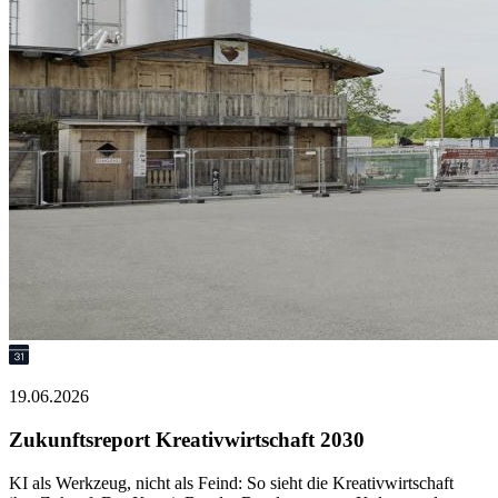
19.06.2026
Zukunftsreport Kreativwirtschaft 2030
KI als Werkzeug, nicht als Feind: So sieht die Kreativwirtschaft