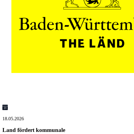
18.05.2026
Land fördert kommunale