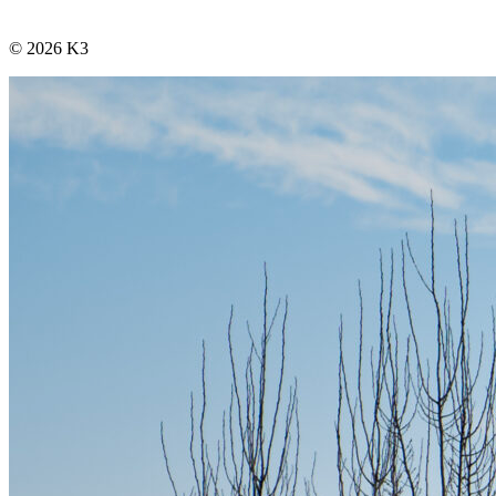
© 2026 K3