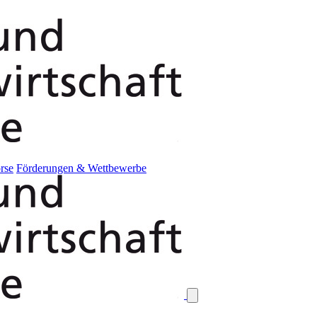
rse
Förderungen & Wettbewerbe