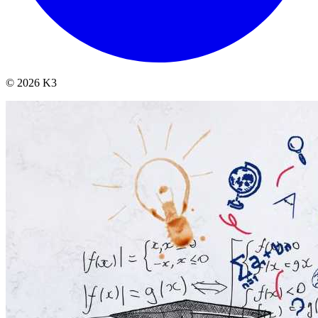
© 2026 K3