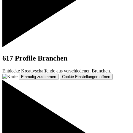
617 Profile
Branchen
Entdecke Kreativschaffende aus verschiedenen Branchen.
Einmalig zustimmen
Cookie-Einstellungen öffnen