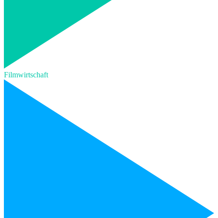
Filmwirtschaft