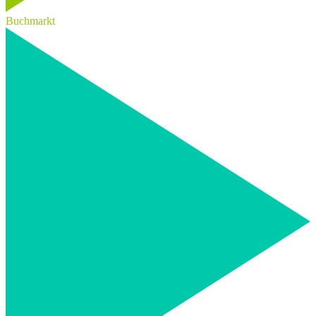
Buchmarkt