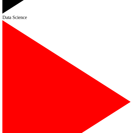
Data Science