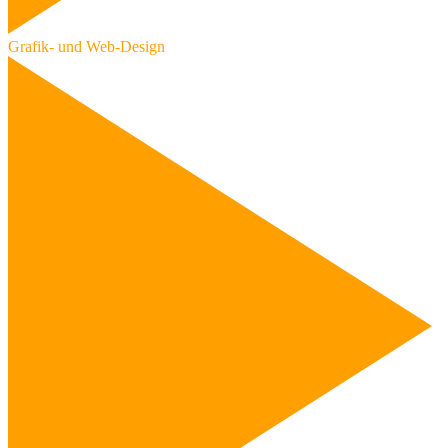
Grafik- und Web-Design