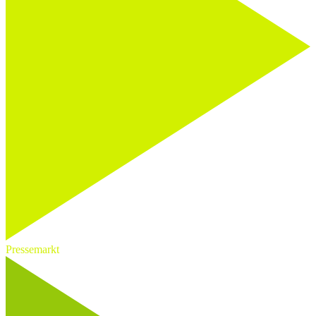
Pressemarkt