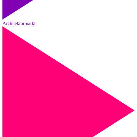
Architekturmarkt