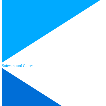
Software und Games