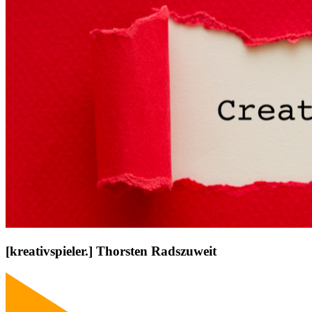
[kreativspieler.] Thorsten Radszuweit