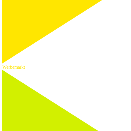
Werbemarkt