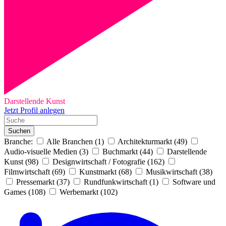
Darstellende Kunst
Jetzt Profil anlegen
Suchen
Branche:
Alle Branchen (1)
Architekturmarkt (49)
Audio-visuelle Medien (3)
Buchmarkt (44)
Darstellende
Kunst (98)
Designwirtschaft / Fotografie (162)
Filmwirtschaft (69)
Kunstmarkt (68)
Musikwirtschaft (38)
Pressemarkt (37)
Rundfunkwirtschaft (1)
Software und
Games (108)
Werbemarkt (102)