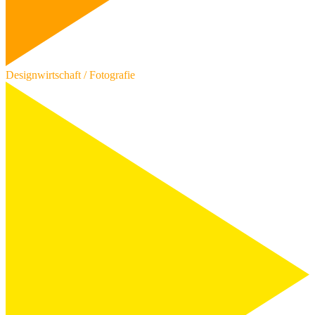
Designwirtschaft / Fotografie