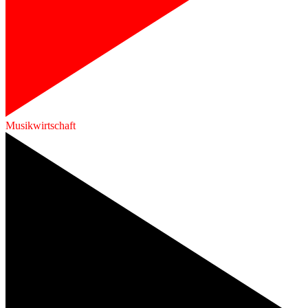
Musikwirtschaft