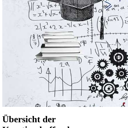
Übersicht der