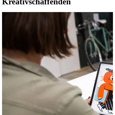
Kreativschaffenden