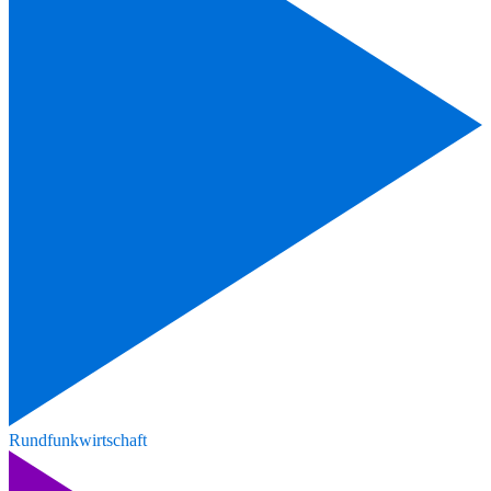
Rundfunkwirtschaft