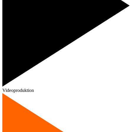
Videoproduktion