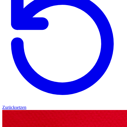
Zurücksetzen