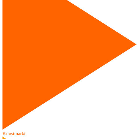
Kunstmarkt