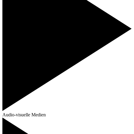
Audio-visuelle Medien