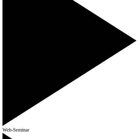
Web-Seminar