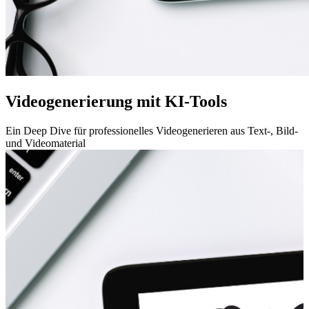
Videogenerierung mit KI-Tools
Ein Deep Dive für professionelles Videogenerieren aus Text-, Bild-
und Videomaterial