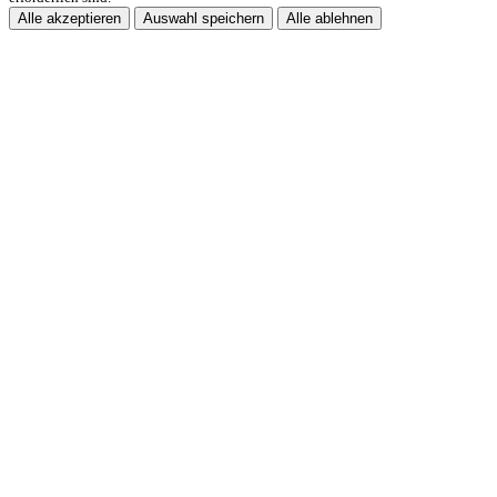
Alle akzeptieren
Auswahl speichern
Alle ablehnen