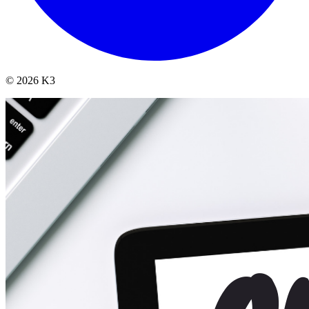
© 2026 K3