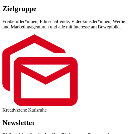
Zielgruppe
Freiberufler*innen, Filmschaffende, Videokünstler*innen, Werbe-
und Marketingagenturen und alle mit Interesse am Bewegtbild.
Kreativszene Karlsruhe
Newsletter