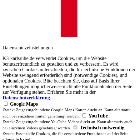
Datenschutzeinstellungen
K3-karlsruhe.de verwendet Cookies, um die Website
benutzerfreundlich zu gestalten und zu verbessern. Es wird
zwischen Cookies unterschieden, die für technische Funktionen der
Website zwingend erforderlich sind (notwendige Cookies), und
optionalen Cookies. Bitte beachten Sie, dass auf Basis Ihrer
Einstellungen möglicherweise nicht alle Funktionalitäten der Seite
zur Verfügung stehen. Erfahren Sie mehr in der
Datenschutzerklärung
.
Google Maps
Zweck: Zeigt eingebundene Google-Maps-Karten direkt an. Kann alternativ
YouTube
auch bei einzelnen Karten genehmigt werden.
Zweck: Zeigt eingebundene YouTube-Videos direkt an. Kann alternativ auch
Technisch notwendig
bei einzelnen Videos genehmigt werden.
Zweck: Essenzielle Cookies, die für verschiedene Funktionen auf der Seite
erforderlich sind.