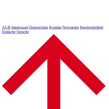
AGB
Impressum
Datenschutz
Kontakt
Newsletter
Barrierefreiheit
Einfache Sprache