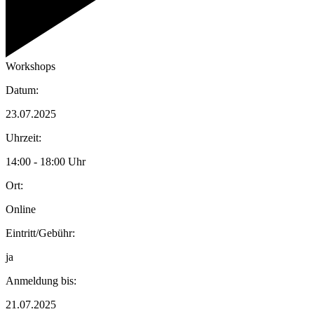
Workshops
Datum:
23.07.2025
Uhrzeit:
14:00 - 18:00 Uhr
Ort:
Online
Eintritt/Gebühr:
ja
Anmeldung bis:
21.07.2025