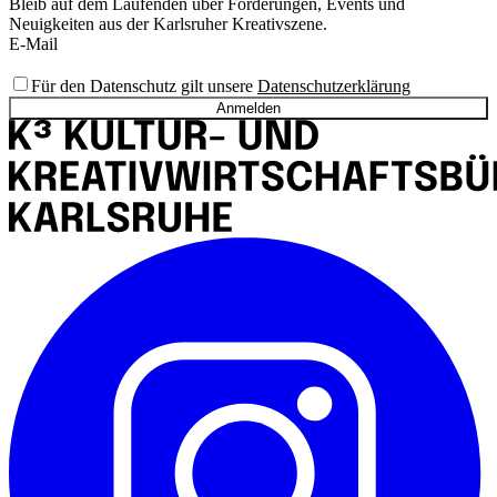
Bleib auf dem Laufenden über Förderungen, Events und
Neuigkeiten aus der Karlsruher Kreativszene.
E-Mail
Für den Datenschutz gilt unsere
Datenschutzerklärung
Anmelden