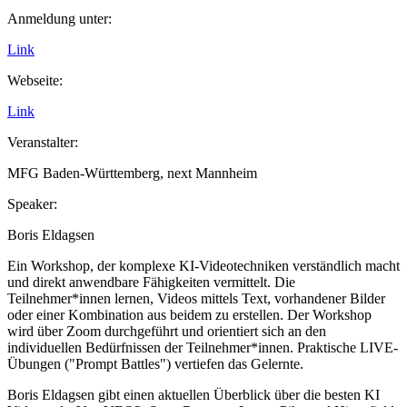
Anmeldung unter:
Link
Webseite:
Link
Veranstalter:
MFG Baden-Württemberg, next Mannheim
Speaker:
Boris Eldagsen
Ein Workshop, der komplexe KI-Videotechniken verständlich macht
und direkt anwendbare Fähigkeiten vermittelt. Die
Teilnehmer*innen lernen, Videos mittels Text, vorhandener Bilder
oder einer Kombination aus beidem zu erstellen. Der Workshop
wird über Zoom durchgeführt und orientiert sich an den
individuellen Bedürfnissen der Teilnehmer*innen. Praktische LIVE-
Übungen ("
Prompt Battles
") vertiefen das Gelernte.
Boris Eldagsen gibt einen aktuellen Überblick über die besten KI