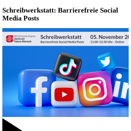
Schreibwerkstatt: Barrierefreie Social
Media Posts