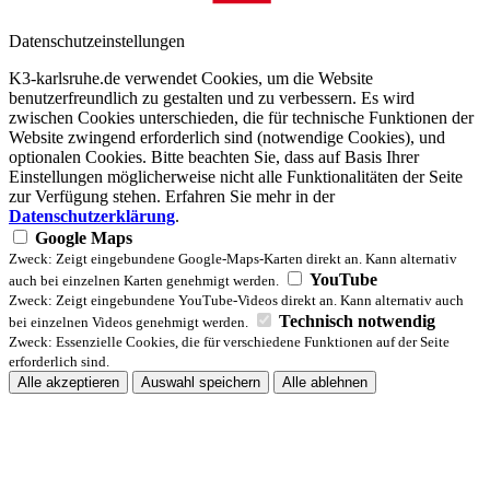
Datenschutzeinstellungen
K3-karlsruhe.de verwendet Cookies, um die Website
benutzerfreundlich zu gestalten und zu verbessern. Es wird
zwischen Cookies unterschieden, die für technische Funktionen der
Website zwingend erforderlich sind (notwendige Cookies), und
optionalen Cookies. Bitte beachten Sie, dass auf Basis Ihrer
Einstellungen möglicherweise nicht alle Funktionalitäten der Seite
zur Verfügung stehen. Erfahren Sie mehr in der
Datenschutzerklärung
.
Google Maps
Zweck: Zeigt eingebundene Google-Maps-Karten direkt an. Kann alternativ
YouTube
auch bei einzelnen Karten genehmigt werden.
Zweck: Zeigt eingebundene YouTube-Videos direkt an. Kann alternativ auch
Technisch notwendig
bei einzelnen Videos genehmigt werden.
Zweck: Essenzielle Cookies, die für verschiedene Funktionen auf der Seite
erforderlich sind.
Alle akzeptieren
Auswahl speichern
Alle ablehnen