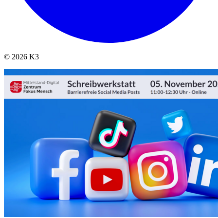
© 2026 K3