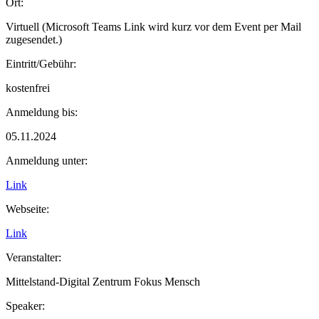
Ort:
Virtuell (Microsoft Teams Link wird kurz vor dem Event per Mail
zugesendet.)
Eintritt/Gebühr:
kostenfrei
Anmeldung bis:
05.11.2024
Anmeldung unter:
Link
Webseite:
Link
Veranstalter:
Mittelstand-Digital Zentrum Fokus Mensch
Speaker: