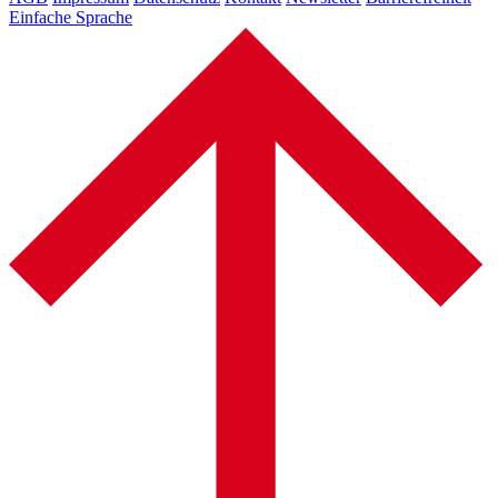
Einfache Sprache