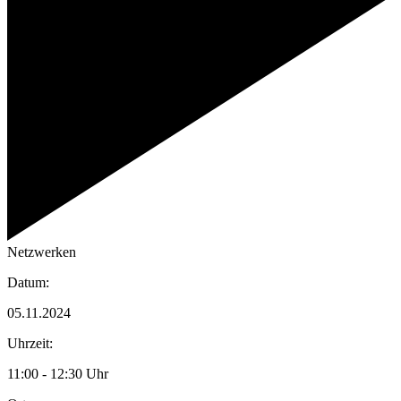
Netzwerken
Datum:
05.11.2024
Uhrzeit:
11:00 - 12:30 Uhr