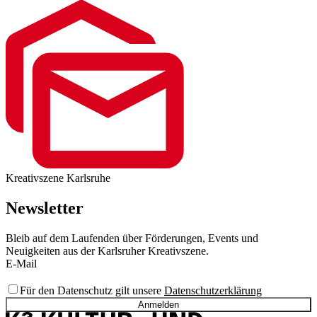
Kreativszene Karlsruhe
Newsletter
Bleib auf dem Laufenden über Förderungen, Events und
Neuigkeiten aus der Karlsruher Kreativszene.
E-Mail
Für den Datenschutz gilt unsere
Datenschutzerklärung
Anmelden