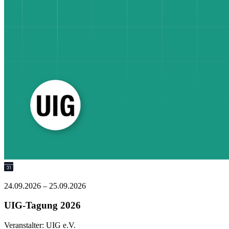
24.09.2026 – 25.09.2026
UIG-Tagung 2026
Veranstalter:
UIG e.V.