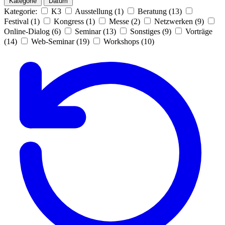
Kategorie
Datum
Kategorie:
K3
Ausstellung (1)
Beratung (13)
Festival (1)
Kongress (1)
Messe (2)
Netzwerken (9)
Online-Dialog (6)
Seminar (13)
Sonstiges (9)
Vorträge
(14)
Web-Seminar (19)
Workshops (10)