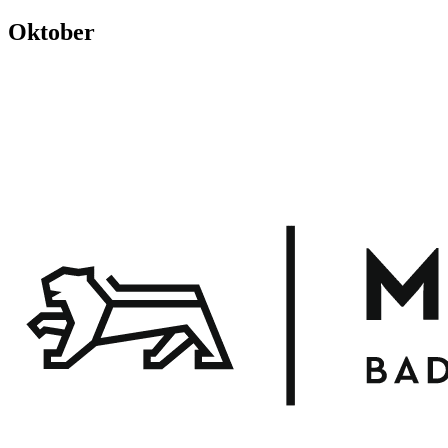
Oktober