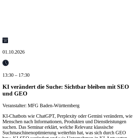
01.10.2026
13:30 – 17:30
KI verändert die Suche: Sichtbar bleiben mit SEO
und GEO
Veranstalter:
MFG Baden-Württemberg
KI-Chatbots wie ChatGPT, Perplexity oder Gemini verändern, wie
Menschen nach Informationen, Produkten und Dienstleistungen
suchen. Das Seminar erklärt, welche Relevanz klassische
Suchmaschinenoptimierung weiterhin hat, was sich durch GEO