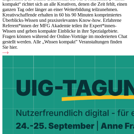
kompakt“ richtet sich an alle Kreativen, denen die Zeit fehlt, einen
ganzen Tag oder länger an einer Weiterbildung teilzunehmen.
Kreativschaffende erhalten in 60 bis 90 Minuten komprimiertes
Überblicks-Wissen und praxisrelevantes Know-how. Erfahrene
Referent*innen der MFG Akademie teilen ihr Expert*innen-
Wissen und geben kompakte Einblicke in ihre Spezialgebiete.
Fragen können während der Online-Vorträge im moderierten Chat
gestellt werden. Alle „Wissen kompakt” Veranstaltungen finden
Sie hier.