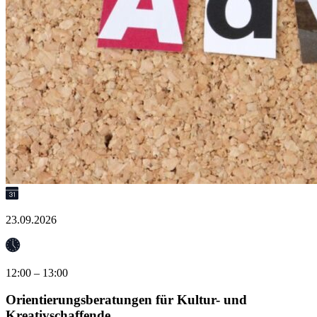
23.09.2026
12:00 – 13:00
Orientierungsberatungen für Kultur- und
Kreativschaffende