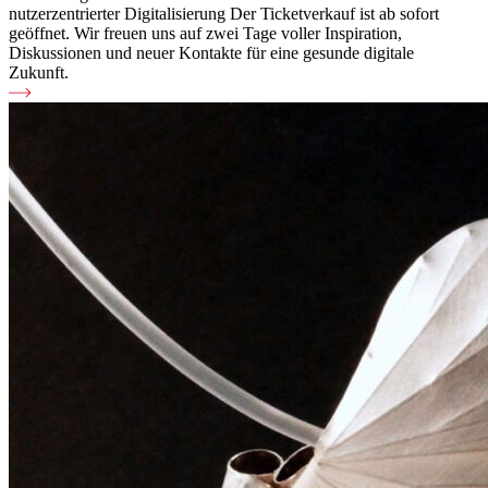
nutzerzentrierter Digitalisierung Der Ticketverkauf ist ab sofort
geöffnet. Wir freuen uns auf zwei Tage voller Inspiration,
Diskussionen und neuer Kontakte für eine gesunde digitale
Zukunft.