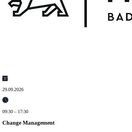
29.09.2026
09:30 – 17:30
Change Management