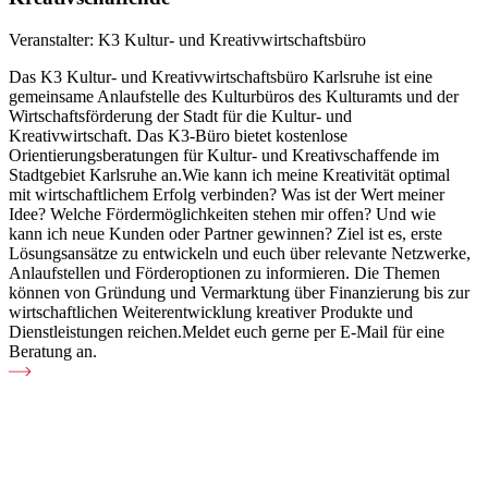
Veranstalter:
K3 Kultur- und Kreativwirtschaftsbüro
Das K3 Kultur- und Kreativwirtschaftsbüro Karlsruhe ist eine
gemeinsame Anlaufstelle des Kulturbüros des Kulturamts und der
Wirtschaftsförderung der Stadt für die Kultur- und
Kreativwirtschaft. Das K3-Büro bietet kostenlose
Orientierungsberatungen für Kultur- und Kreativschaffende im
Stadtgebiet Karlsruhe an.Wie kann ich meine Kreativität optimal
mit wirtschaftlichem Erfolg verbinden? Was ist der Wert meiner
Idee? Welche Fördermöglichkeiten stehen mir offen? Und wie
kann ich neue Kunden oder Partner gewinnen? Ziel ist es, erste
Lösungsansätze zu entwickeln und euch über relevante Netzwerke,
Anlaufstellen und Förderoptionen zu informieren. Die Themen
können von Gründung und Vermarktung über Finanzierung bis zur
wirtschaftlichen Weiterentwicklung kreativer Produkte und
Dienstleistungen reichen.Meldet euch gerne per E-Mail für eine
Beratung an.