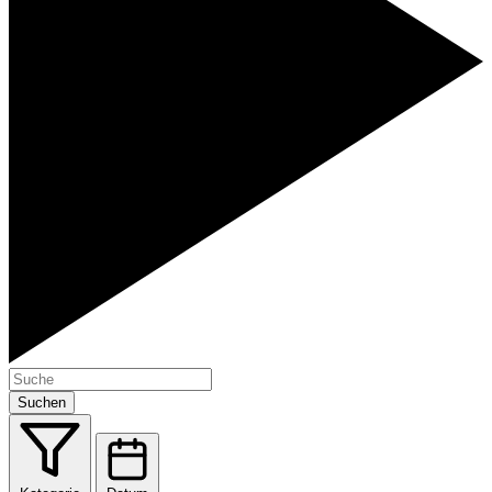
Suchen