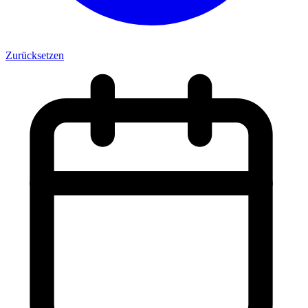
Zurücksetzen