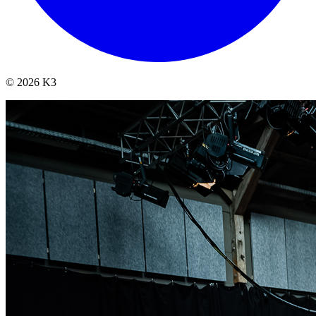
© 2026 K3