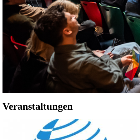
Veranstaltungen