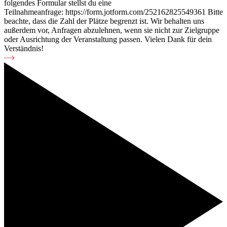
folgendes Formular stellst du eine
Teilnahmeanfrage: https://form.jotform.com/252162825549361 Bitte
beachte, dass die Zahl der Plätze begrenzt ist. Wir behalten uns
außerdem vor, Anfragen abzulehnen, wenn sie nicht zur Zielgruppe
oder Ausrichtung der Veranstaltung passen. Vielen Dank für dein
Verständnis!