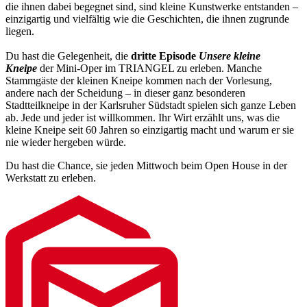
die ihnen dabei begegnet sind, sind kleine Kunstwerke entstanden –
einzigartig und vielfältig wie die Geschichten, die ihnen zugrunde
liegen.
Du hast die Gelegenheit, die
dritte Episode
Unsere kleine
Kneipe
der Mini-Oper im TRIANGEL zu erleben. Manche
Stammgäste der kleinen Kneipe kommen nach der Vorlesung,
andere nach der Scheidung – in dieser ganz besonderen
Stadtteilkneipe in der Karlsruher Südstadt spielen sich ganze Leben
ab. Jede und jeder ist willkommen. Ihr Wirt erzählt uns, was die
kleine Kneipe seit 60 Jahren so einzigartig macht und warum er sie
nie wieder hergeben würde.
Du hast die Chance, sie jeden Mittwoch beim Open House in der
Werkstatt zu erleben.