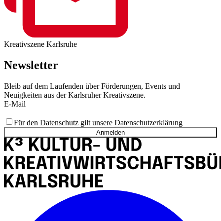
Kreativszene Karlsruhe
Newsletter
Bleib auf dem Laufenden über Förderungen, Events und
Neuigkeiten aus der Karlsruher Kreativszene.
E-Mail
Für den Datenschutz gilt unsere
Datenschutzerklärung
Anmelden