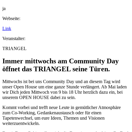
ja
Webseite:
Link
Veranstalter:
TRIANGEL
Immer mittwochs am Community Day
öffnet das TRIANGEL seine Türen.
Mittwochs ist bei uns Community Day und an diesem Tag wird
unser Open House um eine ganze Stunde verlängert. Ab Mai laden
wir Dich jeden Mittwoch von 9 bis 18 Uhr herzlich dazu ein, bei
unserem OPEN HOUSE dabei zu sein.
Kommt vorbei und trefft neue Leute in gemütlicher Atmosphäre
zum Co-Working, Gedankenaustausch oder für einen
Tapetenwechsel, um eure Ideen, Themen und Visionen
weiterzuentwickeln.