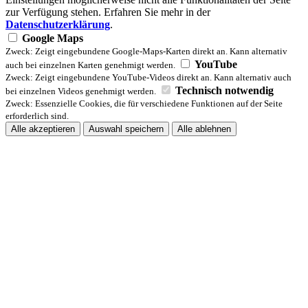
zur Verfügung stehen. Erfahren Sie mehr in der
Datenschutzerklärung
.
Google Maps
Zweck: Zeigt eingebundene Google-Maps-Karten direkt an. Kann alternativ
YouTube
auch bei einzelnen Karten genehmigt werden.
Zweck: Zeigt eingebundene YouTube-Videos direkt an. Kann alternativ auch
Technisch notwendig
bei einzelnen Videos genehmigt werden.
Zweck: Essenzielle Cookies, die für verschiedene Funktionen auf der Seite
erforderlich sind.
Alle akzeptieren
Auswahl speichern
Alle ablehnen