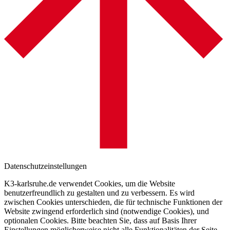
Datenschutzeinstellungen
K3-karlsruhe.de verwendet Cookies, um die Website
benutzerfreundlich zu gestalten und zu verbessern. Es wird
zwischen Cookies unterschieden, die für technische Funktionen der
Website zwingend erforderlich sind (notwendige Cookies), und
optionalen Cookies. Bitte beachten Sie, dass auf Basis Ihrer
Einstellungen möglicherweise nicht alle Funktionalitäten der Seite