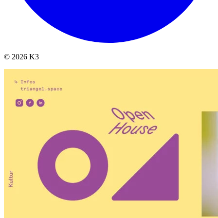
© 2026 K3