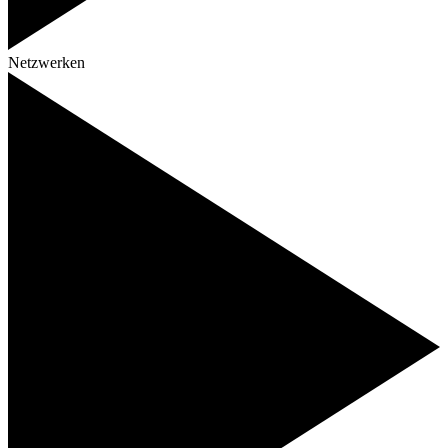
Netzwerken