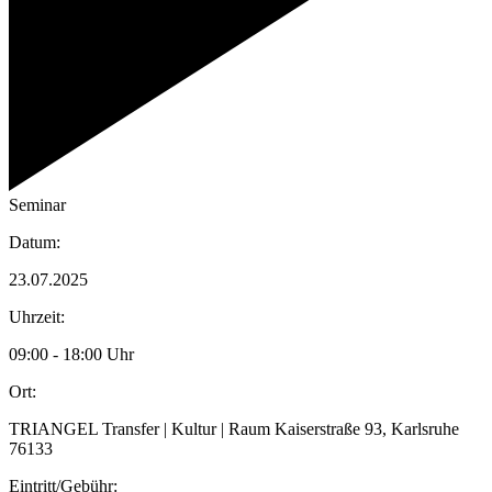
Seminar
Datum:
23.07.2025
Uhrzeit:
09:00 - 18:00 Uhr
Ort:
TRIANGEL Transfer | Kultur | Raum Kaiserstraße 93, Karlsruhe
76133
Eintritt/Gebühr: