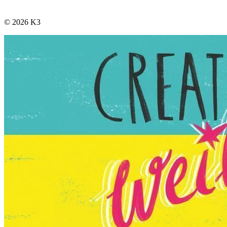
© 2026 K3