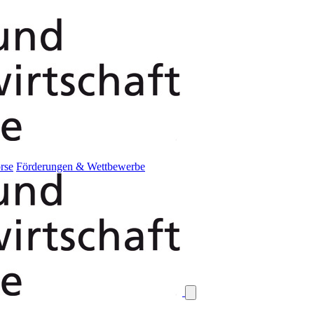
rse
Förderungen & Wettbewerbe