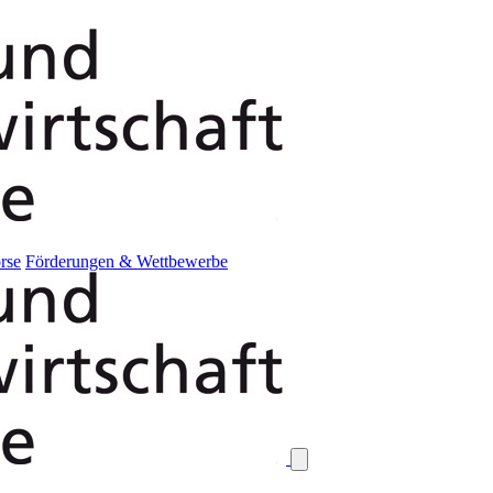
rse
Förderungen & Wettbewerbe