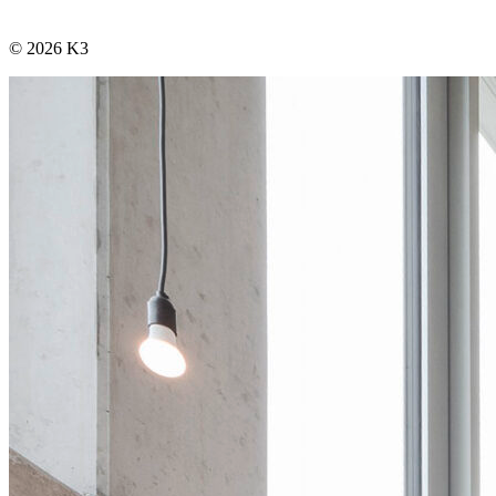
© 2026 K3