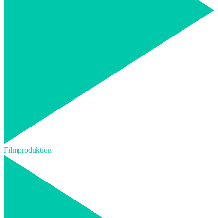
Filmproduktion