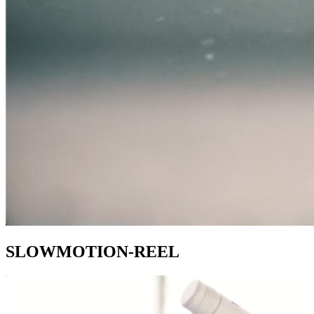
SLOWMOTION-REEL