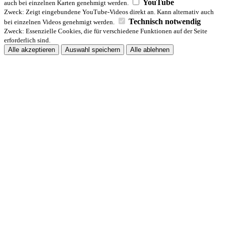
YouTube
auch bei einzelnen Karten genehmigt werden.
Zweck: Zeigt eingebundene YouTube-Videos direkt an. Kann alternativ auch
Technisch notwendig
bei einzelnen Videos genehmigt werden.
Zweck: Essenzielle Cookies, die für verschiedene Funktionen auf der Seite
erforderlich sind.
Alle akzeptieren
Auswahl speichern
Alle ablehnen