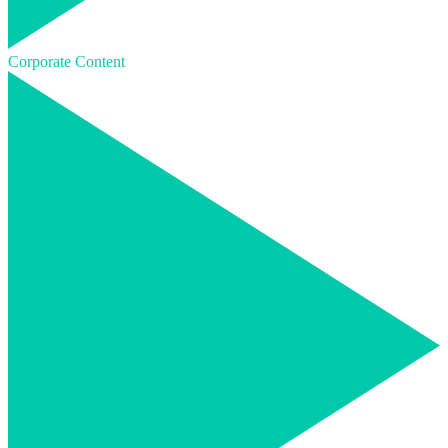
Corporate Content