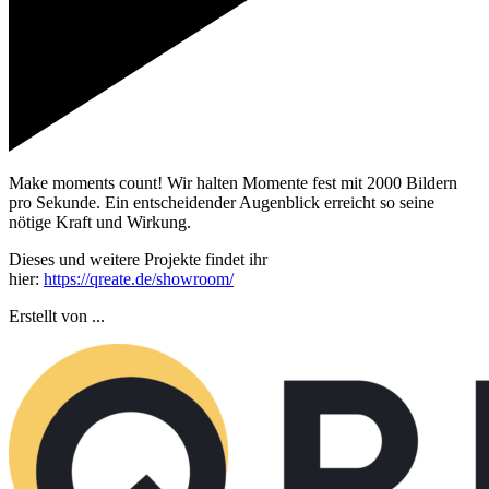
Make moments count! Wir halten Momente fest mit 2000 Bildern
pro Sekunde. Ein entscheidender Augenblick erreicht so seine
nötige Kraft und Wirkung.
Dieses und weitere Projekte findet ihr
hier:
https://qreate.de/showroom/
Erstellt von ...