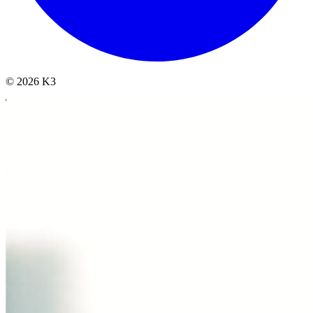
© 2026 K3