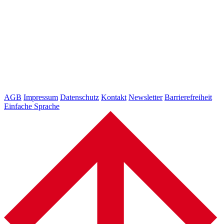
AGB
Impressum
Datenschutz
Kontakt
Newsletter
Barrierefreiheit
Einfache Sprache