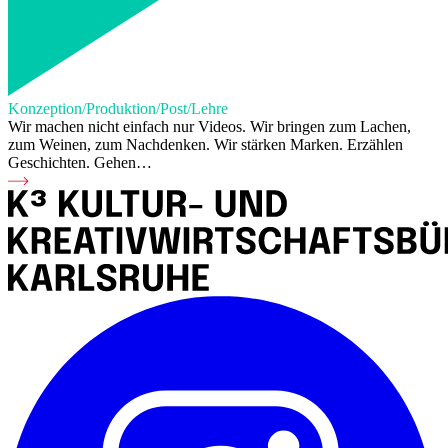
Konzeption/Produktion/Post/Lehre
Wir machen nicht einfach nur Videos. Wir bringen zum Lachen,
zum Weinen, zum Nachdenken. Wir stärken Marken. Erzählen
Geschichten. Gehen…