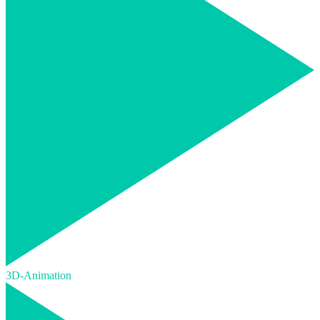
3D-Animation