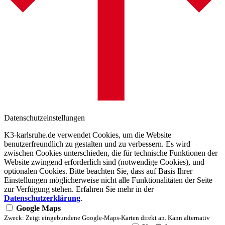
Datenschutzeinstellungen
K3-karlsruhe.de verwendet Cookies, um die Website
benutzerfreundlich zu gestalten und zu verbessern. Es wird
zwischen Cookies unterschieden, die für technische Funktionen der
Website zwingend erforderlich sind (notwendige Cookies), und
optionalen Cookies. Bitte beachten Sie, dass auf Basis Ihrer
Einstellungen möglicherweise nicht alle Funktionalitäten der Seite
zur Verfügung stehen. Erfahren Sie mehr in der
Datenschutzerklärung
.
Google Maps
Zweck: Zeigt eingebundene Google-Maps-Karten direkt an. Kann alternativ