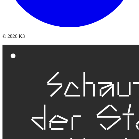
© 2026 K3