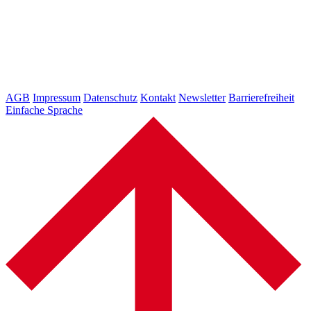
AGB
Impressum
Datenschutz
Kontakt
Newsletter
Barrierefreiheit
Einfache Sprache