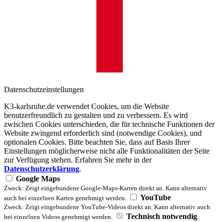
Datenschutzeinstellungen
K3-karlsruhe.de verwendet Cookies, um die Website
benutzerfreundlich zu gestalten und zu verbessern. Es wird
zwischen Cookies unterschieden, die für technische Funktionen der
Website zwingend erforderlich sind (notwendige Cookies), und
optionalen Cookies. Bitte beachten Sie, dass auf Basis Ihrer
Einstellungen möglicherweise nicht alle Funktionalitäten der Seite
zur Verfügung stehen. Erfahren Sie mehr in der
Datenschutzerklärung
.
Google Maps
Zweck: Zeigt eingebundene Google-Maps-Karten direkt an. Kann alternativ
YouTube
auch bei einzelnen Karten genehmigt werden.
Zweck: Zeigt eingebundene YouTube-Videos direkt an. Kann alternativ auch
Technisch notwendig
bei einzelnen Videos genehmigt werden.