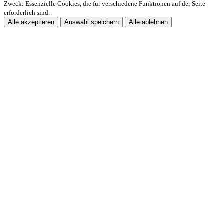
Zweck: Essenzielle Cookies, die für verschiedene Funktionen auf der Seite
erforderlich sind.
Alle akzeptieren
Auswahl speichern
Alle ablehnen