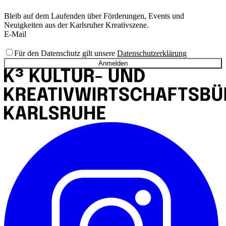
Bleib auf dem Laufenden über Förderungen, Events und
Neuigkeiten aus der Karlsruher Kreativszene.
E-Mail
Für den Datenschutz gilt unsere
Datenschutzerklärung
Anmelden