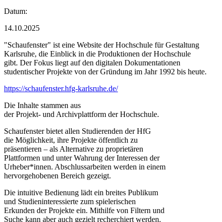
Datum:
14.10.2025
"Schaufenster" ist eine Website der Hochschule für Gestaltung
Karlsruhe, die Einblick in die Produktionen der Hochschule
gibt. Der Fokus liegt auf den digitalen Dokumentationen
studentischer Projekte von der Gründung im Jahr 1992 bis heute.
https://schaufenster.hfg-karlsruhe.de/
Die Inhalte stammen aus
der Projekt- und Archivplattform der Hochschule.
Schaufenster bietet allen Studierenden der HfG
die Möglichkeit, ihre Projekte öffentlich zu
präsentieren – als Alternative zu proprietären
Plattformen und unter Wahrung der Interessen der
Urheber*innen. Abschlussarbeiten werden in einem
hervorgehobenen Bereich gezeigt.
Die intuitive Bedienung lädt ein breites Publikum
und Studieninteressierte zum spielerischen
Erkunden der Projekte ein. Mithilfe von Filtern und
Suche kann aber auch gezielt recherchiert werden.