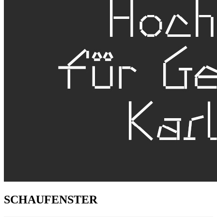
SCHAUFENSTER