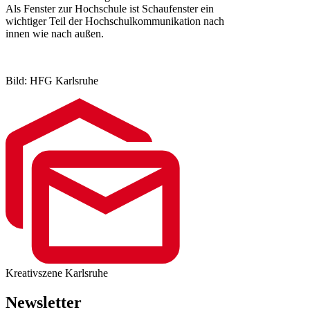
Als Fenster zur Hochschule ist Schaufenster ein
wichtiger Teil der Hochschulkommunikation nach
innen wie nach außen.
Bild: HFG Karlsruhe
Kreativszene Karlsruhe
Newsletter