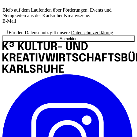
Bleib auf dem Laufenden über Förderungen, Events und
Neuigkeiten aus der Karlsruher Kreativszene.
E-Mail
Für den Datenschutz gilt unsere
Datenschutzerklärung
Anmelden