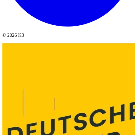
© 2026 K3