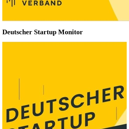
Deutscher Startup Monitor