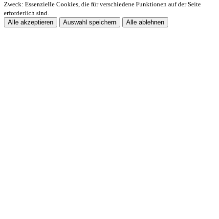
Zweck: Essenzielle Cookies, die für verschiedene Funktionen auf der Seite
erforderlich sind.
Alle akzeptieren
Auswahl speichern
Alle ablehnen