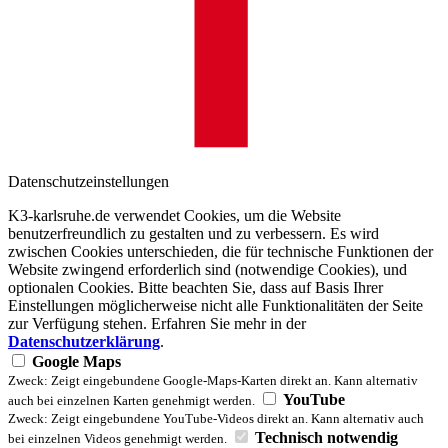
Datenschutzeinstellungen
K3-karlsruhe.de verwendet Cookies, um die Website
benutzerfreundlich zu gestalten und zu verbessern. Es wird
zwischen Cookies unterschieden, die für technische Funktionen der
Website zwingend erforderlich sind (notwendige Cookies), und
optionalen Cookies. Bitte beachten Sie, dass auf Basis Ihrer
Einstellungen möglicherweise nicht alle Funktionalitäten der Seite
zur Verfügung stehen. Erfahren Sie mehr in der
Datenschutzerklärung
.
Google Maps
Zweck: Zeigt eingebundene Google-Maps-Karten direkt an. Kann alternativ
YouTube
auch bei einzelnen Karten genehmigt werden.
Zweck: Zeigt eingebundene YouTube-Videos direkt an. Kann alternativ auch
Technisch notwendig
bei einzelnen Videos genehmigt werden.