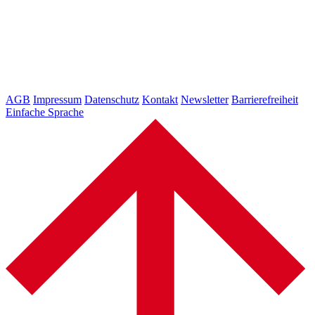
AGB
Impressum
Datenschutz
Kontakt
Newsletter
Barrierefreiheit
Einfache Sprache