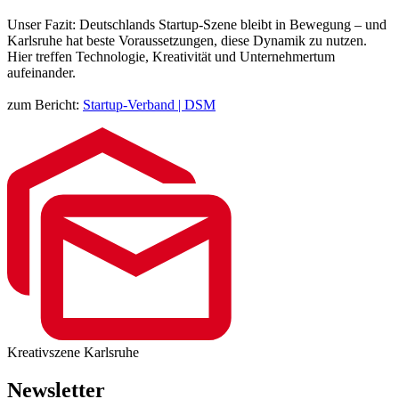
Unser Fazit: Deutschlands Startup-Szene bleibt in Bewegung – und
Karlsruhe hat beste Voraussetzungen, diese Dynamik zu nutzen.
Hier treffen Technologie, Kreativität und Unternehmertum
aufeinander.
zum Bericht:
Startup-Verband | DSM
Kreativszene Karlsruhe
Newsletter