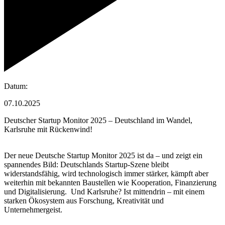
Datum:
07.10.2025
Deutscher Startup Monitor 2025 – Deutschland im Wandel,
Karlsruhe mit Rückenwind!
Der neue Deutsche Startup Monitor 2025 ist da – und zeigt ein
spannendes Bild: Deutschlands Startup-Szene bleibt
widerstandsfähig, wird technologisch immer stärker, kämpft aber
weiterhin mit bekannten Baustellen wie Kooperation, Finanzierung
und Digitalisierung. Und Karlsruhe? Ist mittendrin – mit einem
starken Ökosystem aus Forschung, Kreativität und
Unternehmergeist.