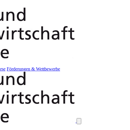
rse
Förderungen & Wettbewerbe