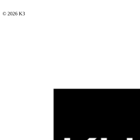
© 2026 K3