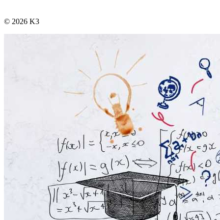
© 2026 K3