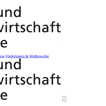
rse
Förderungen & Wettbewerbe