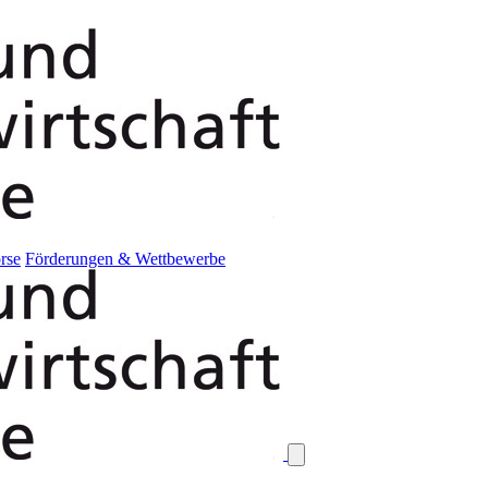
rse
Förderungen & Wettbewerbe